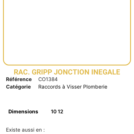
RAC. GRIPP JONCTION INEGALE
Référence
CO1384
Catégorie
Raccords à Visser Plomberie
Dimensions
10 12
Existe aussi en :