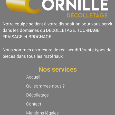
Notre équipe se tient à votre disposition pour vous servir
dans les domaines du DECOLLETAGE, TOURNAGE,
FRAISAGE et BROCHAGE.
Nous sommes en mesure de réaliser différents types de
pièces dans tous les matériaux.
Nos services
Accueil
Qui sommes-nous ?
Décolletage
Contact
Mentions légales