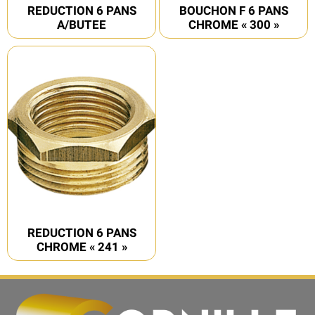
REDUCTION 6 PANS
BOUCHON F 6 PANS
A/BUTEE
CHROME « 300 »
REDUCTION 6 PANS
CHROME « 241 »