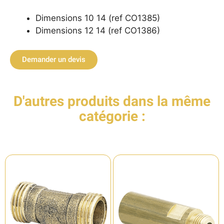
Dimensions 10 14 (ref CO1385)
Dimensions 12 14 (ref CO1386)
Demander un devis
D'autres produits dans la même
catégorie :